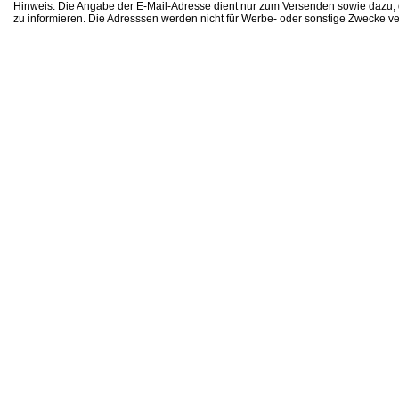
Hinweis. Die Angabe der E-Mail-Adresse dient nur zum Versenden sowie dazu
zu informieren. Die Adresssen werden nicht für Werbe- oder sonstige Zwecke v