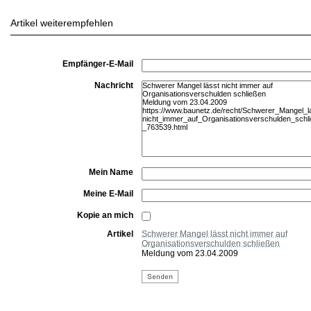
Artikel weiterempfehlen
Empfänger-E-Mail
Nachricht
Mein Name
Meine E-Mail
Kopie an mich
Artikel
Schwerer Mangel lässt nicht immer auf
Organisationsverschulden schließen
Meldung vom 23.04.2009