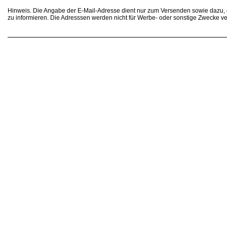
Hinweis. Die Angabe der E-Mail-Adresse dient nur zum Versenden sowie dazu
zu informieren. Die Adresssen werden nicht für Werbe- oder sonstige Zwecke v