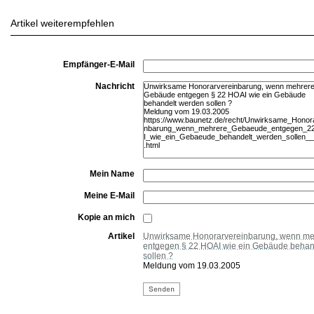
Artikel weiterempfehlen
Empfänger-E-Mail
Nachricht
Mein Name
Meine E-Mail
Kopie an mich
Artikel
Unwirksame Honorarvereinbarung, wenn m
entgegen § 22 HOAI wie ein Gebäude behan
sollen ?
Meldung vom 19.03.2005