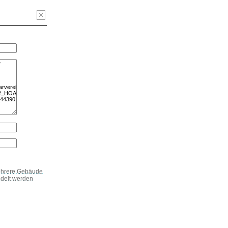
ehrere Gebäude
delt werden