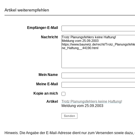
Artikel weiterempfehlen
Empfänger-E-Mail
Nachricht
Mein Name
Meine E-Mail
Kopie an mich
Artikel
Trotz Planungsfehlers keine Haftung!
Meldung vom 25.09.2003
Hinweis. Die Angabe der E-Mail-Adresse dient nur zum Versenden sowie dazu