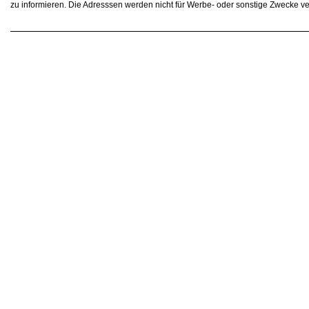
zu informieren. Die Adresssen werden nicht für Werbe- oder sonstige Zwecke v