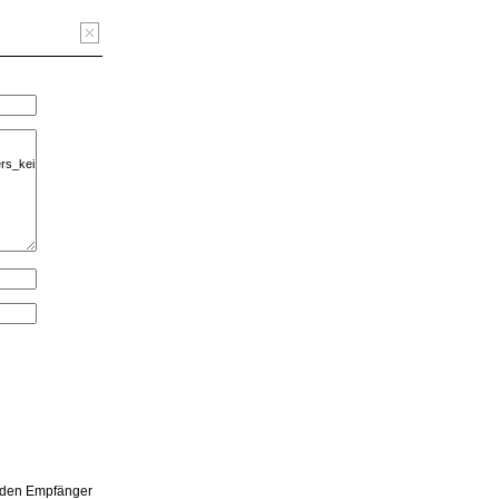
, den Empfänger