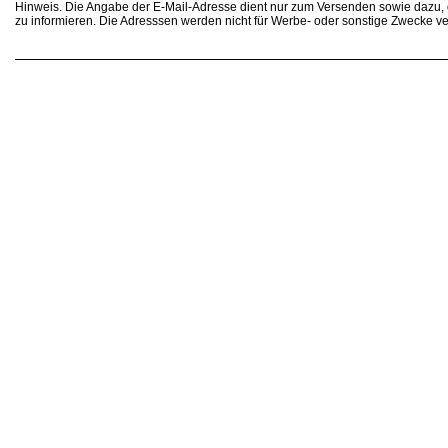
Hinweis. Die Angabe der E-Mail-Adresse dient nur zum Versenden sowie dazu
zu informieren. Die Adresssen werden nicht für Werbe- oder sonstige Zwecke v