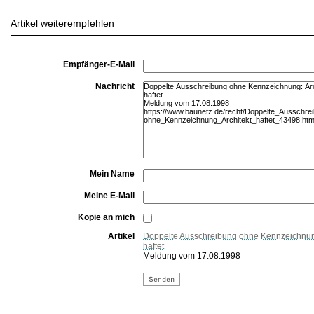
Artikel weiterempfehlen
Empfänger-E-Mail
Nachricht
Mein Name
Meine E-Mail
Kopie an mich
Artikel
Doppelte Ausschreibung ohne Kennzeichnung
haftet
Meldung vom 17.08.1998