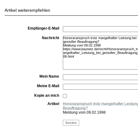
Artikel weiterempfehlen
Empfänger-E-Mail
Nachricht
Mein Name
Meine E-Mail
Kopie an mich
Artikel
Honoraranspruch trotz mangelhafter Leistung
Beauftragung?
Meldung vom 09.02.1998