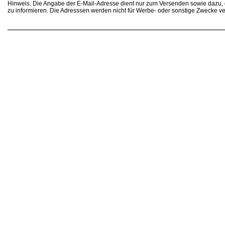
Hinweis. Die Angabe der E-Mail-Adresse dient nur zum Versenden sowie dazu
zu informieren. Die Adresssen werden nicht für Werbe- oder sonstige Zwecke v