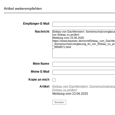
Artikel weiterempfehlen
Empfänger-E-Mail
Nachricht
Mein Name
Meine E-Mail
Kopie an mich
Artikel
Einbau von Dachfenstern: Sonnenschutzvergl
Einbau zu prüfen!
Meldung vom 23.06.2025