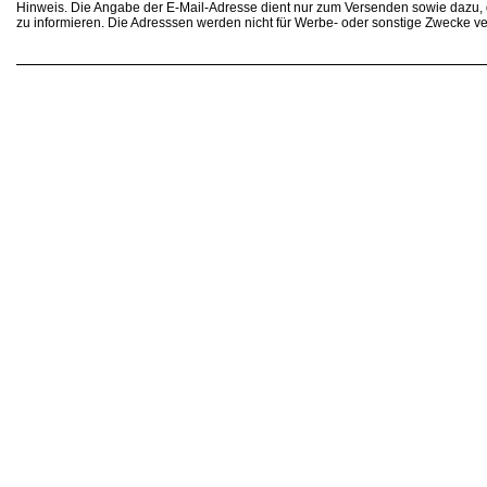
Hinweis. Die Angabe der E-Mail-Adresse dient nur zum Versenden sowie dazu
zu informieren. Die Adresssen werden nicht für Werbe- oder sonstige Zwecke v