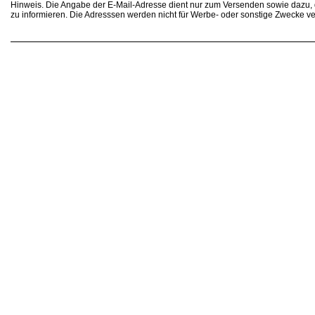
Hinweis. Die Angabe der E-Mail-Adresse dient nur zum Versenden sowie dazu
zu informieren. Die Adresssen werden nicht für Werbe- oder sonstige Zwecke v