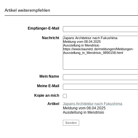
Artikel weiterempfehlen
Empfänger-E-Mail
Nachricht
Mein Name
Meine E-Mail
Kopie an mich
Artikel
Japans Architektur nach Fukushima
Meldung vom 08.04.2025
Ausstellung in Mendrisio