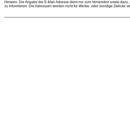
Hinweis. Die Angabe der E-Mail-Adresse dient nur zum Versenden sowie dazu
zu informieren. Die Adresssen werden nicht für Werbe- oder sonstige Zwecke v