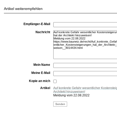
Artikel weiterempfehlen
Empfänger-E-Mail
Nachricht
Mein Name
Meine E-Mail
Kopie an mich
Artikel
Auf konkrete Gefahr wesentlicher Kostenstei
Architekt hinzuweisen!
Meldung vom 22.08.2022