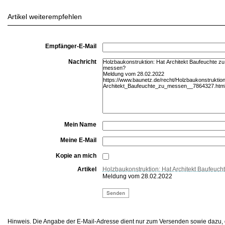
Artikel weiterempfehlen
Empfänger-E-Mail
Nachricht
Mein Name
Meine E-Mail
Kopie an mich
Artikel
Holzbaukonstruktion: Hat Architekt Baufeuc
Meldung vom 28.02.2022
Hinweis. Die Angabe der E-Mail-Adresse dient nur zum Versenden sowie dazu