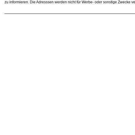
zu informieren. Die Adresssen werden nicht für Werbe- oder sonstige Zwecke v