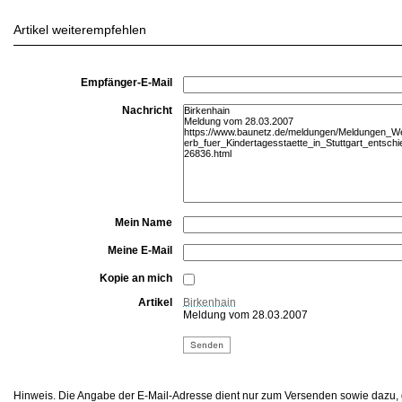
Artikel weiterempfehlen
Empfänger-E-Mail
Nachricht
Mein Name
Meine E-Mail
Kopie an mich
Artikel
Birkenhain
Meldung vom 28.03.2007
Hinweis. Die Angabe der E-Mail-Adresse dient nur zum Versenden sowie dazu