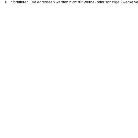
zu informieren. Die Adresssen werden nicht für Werbe- oder sonstige Zwecke v