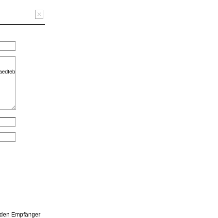
, den Empfänger