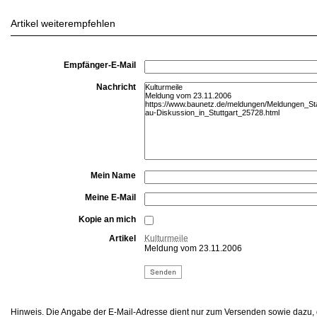
Artikel weiterempfehlen
Empfänger-E-Mail
Nachricht
Mein Name
Meine E-Mail
Kopie an mich
Artikel
Kulturmeile
Meldung vom 23.11.2006
Hinweis. Die Angabe der E-Mail-Adresse dient nur zum Versenden sowie dazu