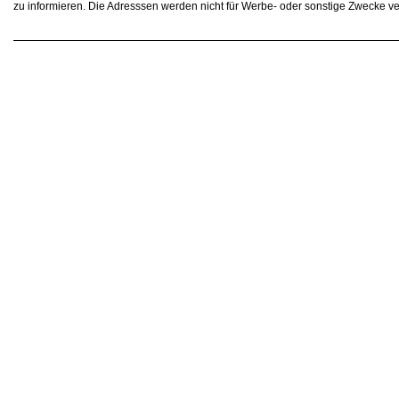
zu informieren. Die Adresssen werden nicht für Werbe- oder sonstige Zwecke v