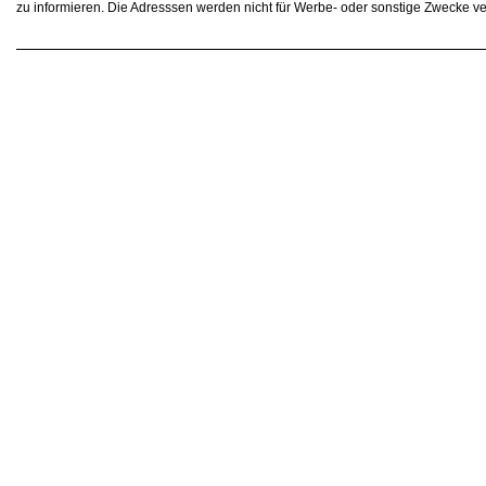
zu informieren. Die Adresssen werden nicht für Werbe- oder sonstige Zwecke v