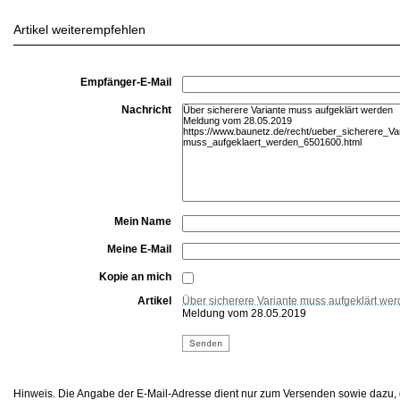
Artikel weiterempfehlen
Empfänger-E-Mail
Nachricht
Mein Name
Meine E-Mail
Kopie an mich
Artikel
Über sicherere Variante muss aufgeklärt we
Meldung vom 28.05.2019
Hinweis. Die Angabe der E-Mail-Adresse dient nur zum Versenden sowie dazu