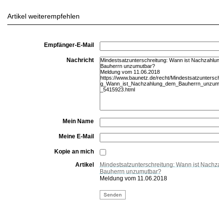
Artikel weiterempfehlen
Empfänger-E-Mail
Nachricht
Mein Name
Meine E-Mail
Kopie an mich
Artikel
Mindestsatzunterschreitung: Wann ist Nach
Bauherrn unzumutbar?
Meldung vom 11.06.2018