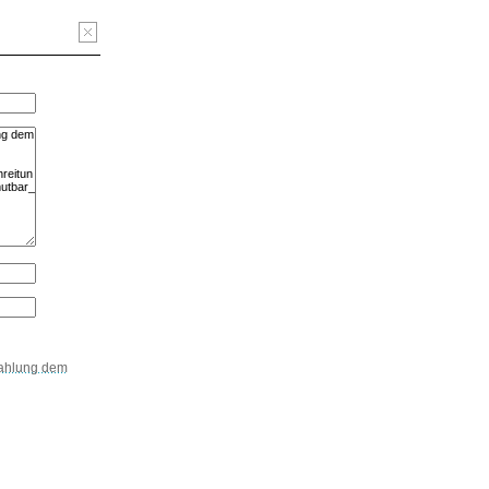
zahlung dem