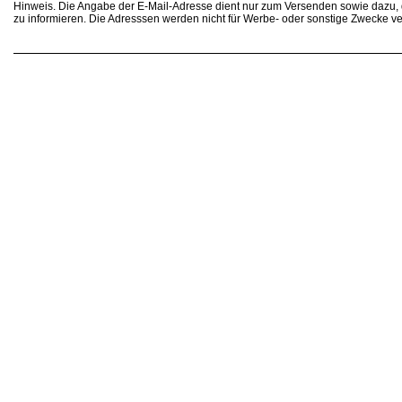
Hinweis. Die Angabe der E-Mail-Adresse dient nur zum Versenden sowie dazu
zu informieren. Die Adresssen werden nicht für Werbe- oder sonstige Zwecke v