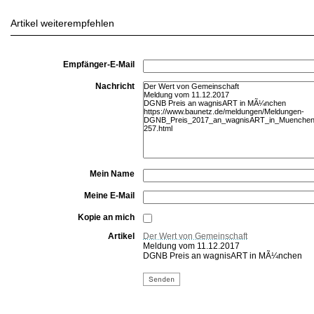
Artikel weiterempfehlen
Empfänger-E-Mail
Nachricht
Mein Name
Meine E-Mail
Kopie an mich
Artikel
Der Wert von Gemeinschaft
Meldung vom 11.12.2017
DGNB Preis an wagnisART in MÃ¼nchen