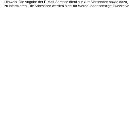
Hinweis. Die Angabe der E-Mail-Adresse dient nur zum Versenden sowie dazu
zu informieren. Die Adresssen werden nicht für Werbe- oder sonstige Zwecke v