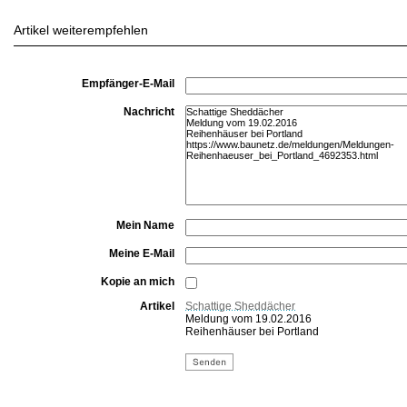
Artikel weiterempfehlen
Empfänger-E-Mail
Nachricht
Mein Name
Meine E-Mail
Kopie an mich
Artikel
Schattige Sheddächer
Meldung vom 19.02.2016
Reihenhäuser bei Portland