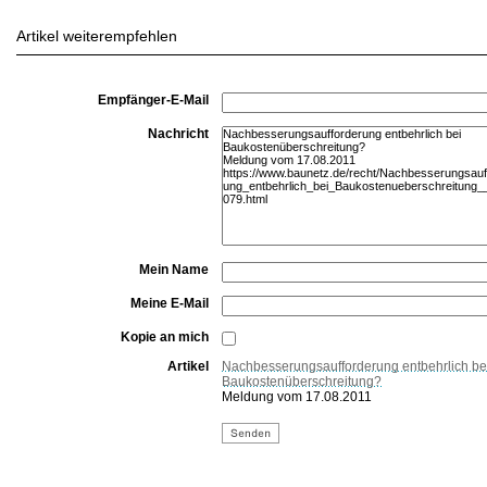
Artikel weiterempfehlen
Empfänger-E-Mail
Nachricht
Mein Name
Meine E-Mail
Kopie an mich
Artikel
Nachbesserungsaufforderung entbehrlich be
Baukostenüberschreitung?
Meldung vom 17.08.2011