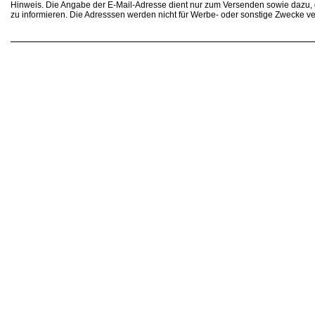
Hinweis. Die Angabe der E-Mail-Adresse dient nur zum Versenden sowie dazu
zu informieren. Die Adresssen werden nicht für Werbe- oder sonstige Zwecke v