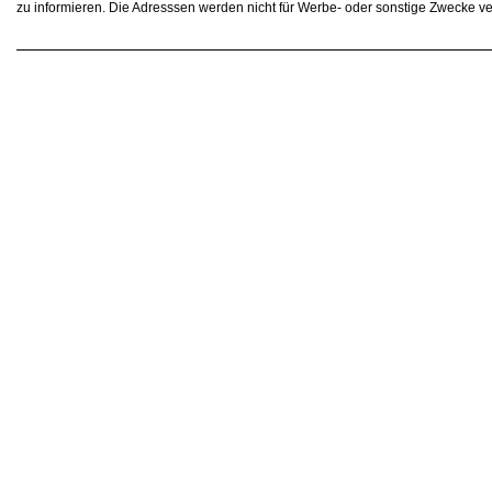
zu informieren. Die Adresssen werden nicht für Werbe- oder sonstige Zwecke v