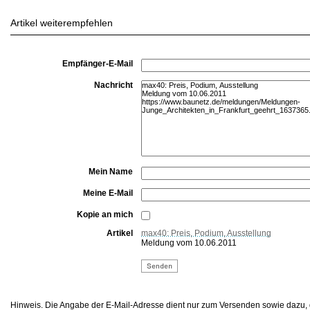
Artikel weiterempfehlen
Empfänger-E-Mail
Nachricht
Mein Name
Meine E-Mail
Kopie an mich
Artikel
max40: Preis, Podium, Ausstellung
Meldung vom 10.06.2011
Hinweis. Die Angabe der E-Mail-Adresse dient nur zum Versenden sowie dazu