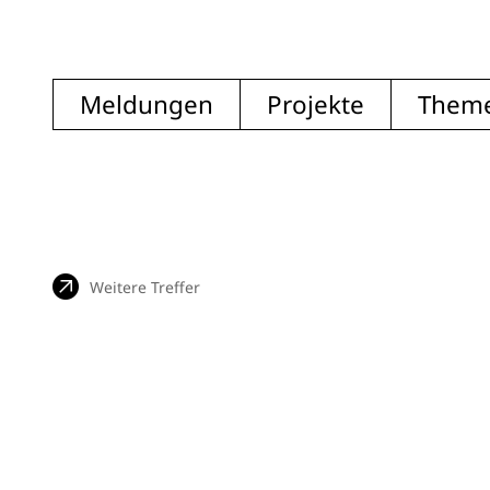
Meldungen
Projekte
Them
Weitere Treffer