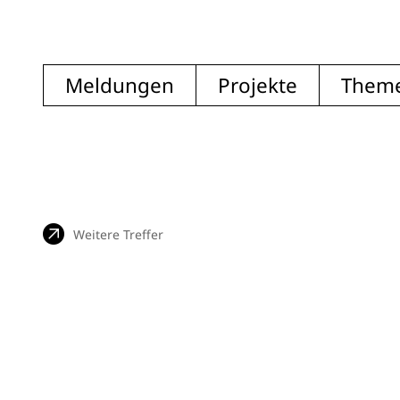
Meldungen
Projekte
Them
Weitere Treffer