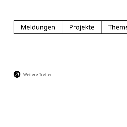
Meldungen
Projekte
Them
Weitere Treffer