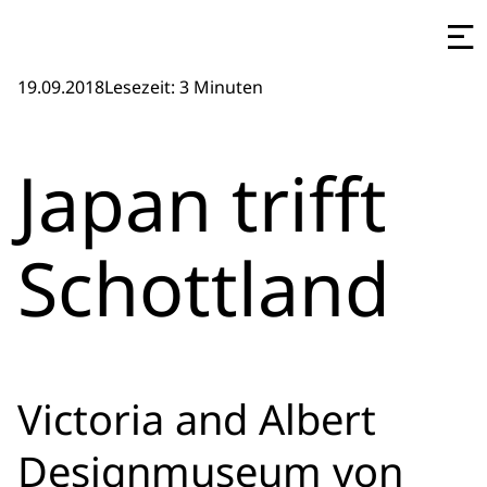
19.09.2018
Lesezeit: 3 Minuten
Japan trifft
Schottland
Victoria and Albert
Designmuseum von