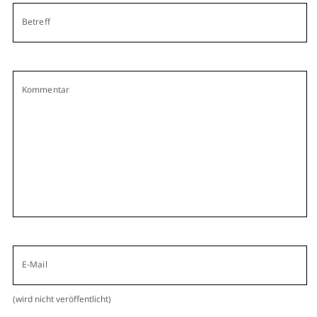
Betreff
Kommentar
E-Mail
(wird nicht veröffentlicht)