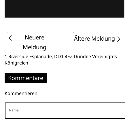
Neuere
Ältere Meldung
Meldung
1 Riverside Esplanade
, DD1 4EZ Dundee
Vereinigtes
Königreich
Kommentare
Kommentieren
Name