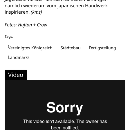
nämlich wiederum vom japanischen Handwerk
inspirieren.
(kms)
Fotos:
Hufton + Crow
Tags:
Vereinigtes Königreich
Städtebau
Fertigstellung
Landmarks
Video