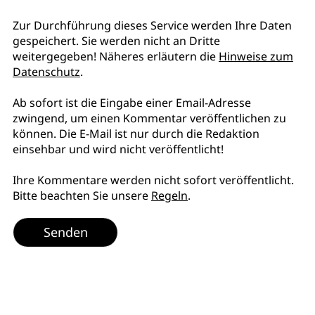
Zur Durchführung dieses Service werden Ihre Daten
gespeichert. Sie werden nicht an Dritte
weitergegeben! Näheres erläutern die
Hinweise zum
Datenschutz
.
Ab sofort ist die Eingabe einer Email-Adresse
zwingend, um einen Kommentar veröffentlichen zu
können. Die E-Mail ist nur durch die Redaktion
einsehbar und wird nicht veröffentlicht!
Ihre Kommentare werden nicht sofort veröffentlicht.
Bitte beachten Sie unsere
Regeln
.
Senden