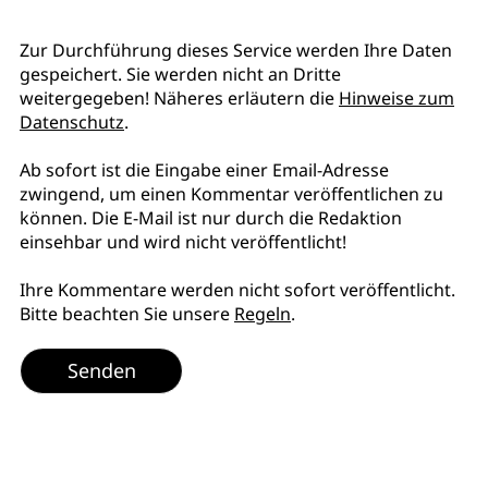
Zur Durchführung dieses Service werden Ihre Daten
gespeichert. Sie werden nicht an Dritte
weitergegeben! Näheres erläutern die
Hinweise zum
Datenschutz
.
Ab sofort ist die Eingabe einer Email-Adresse
zwingend, um einen Kommentar veröffentlichen zu
können. Die E-Mail ist nur durch die Redaktion
einsehbar und wird nicht veröffentlicht!
Ihre Kommentare werden nicht sofort veröffentlicht.
Bitte beachten Sie unsere
Regeln
.
Senden