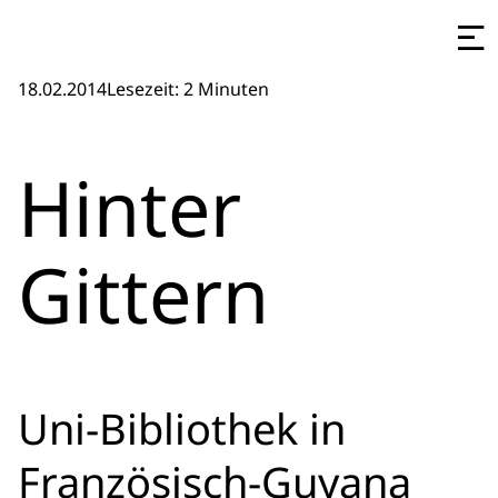
18.02.2014
Lesezeit: 2 Minuten
Hinter
Gittern
Uni-Bibliothek in
Französisch-Guyana