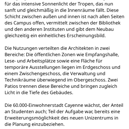
für das intensive Sonnenlicht der Tropen, das nun
sanft und gleichmäßig in die Innenräume fällt. Diese
Schicht zwischen außen und innen ist nach allen Seiten
des Campus offen, vermittelt zwischen der Bibliothek
und den anderen Instituten und gibt dem Neubau
gleichzeitig ein einheitliches Erscheinungsbild.
Die Nutzungen verteilten die Architekten in zwei
Bereiche: Die öffentlichen Zonen wie Empfangshalle,
Lese- und Arbeitsplätze sowie eine Fläche für
temporäre Ausstellungen liegen im Erdgeschoss und
einem Zwischengeschoss, die Verwaltung und
Technikräume überwiegend im Obergeschoss. Zwei
Patios trennen diese Bereiche und bringen zugleich
Licht in die Tiefe des Gebäudes.
Die 60.000-Einwohnerstadt Cayenne wächst, der Anteil
an Studenten auch; Teil der Aufgabe war, bereits eine
Erweiterungsmöglichkeit des neuen Unizentrums in
die Planung einzubeziehen.