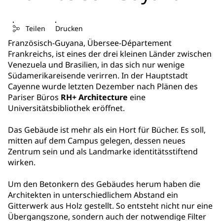
Teilen
Drucken
Französisch-Guyana, Übersee-Département
Frankreichs, ist eines der drei kleinen Länder zwischen
Venezuela und Brasilien, in das sich nur wenige
Südamerikareisende verirren. In der Hauptstadt
Cayenne wurde letzten Dezember nach Plänen des
Pariser Büros
RH+ Architecture
eine
Universitätsbibliothek eröffnet.
Das Gebäude ist mehr als ein Hort für Bücher. Es soll,
mitten auf dem Campus gelegen, dessen neues
Zentrum sein und als Landmarke identitätsstiftend
wirken.
Um den Betonkern des Gebäudes herum haben die
Architekten in unterschiedlichem Abstand ein
Gitterwerk aus Holz gestellt. So entsteht nicht nur eine
Übergangszone, sondern auch der notwendige Filter