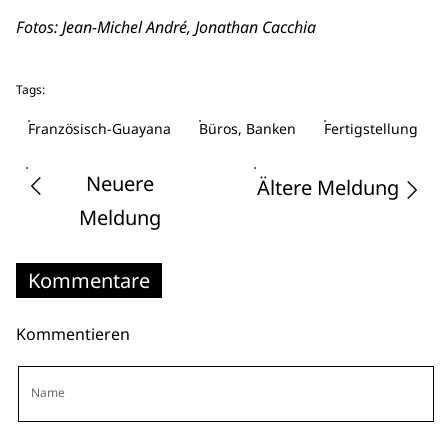
Fotos: Jean-Michel André, Jonathan Cacchia
Tags:
Französisch-Guayana
Büros, Banken
Fertigstellung
Neuere
Ältere Meldung
Meldung
Kommentare
Kommentieren
Name