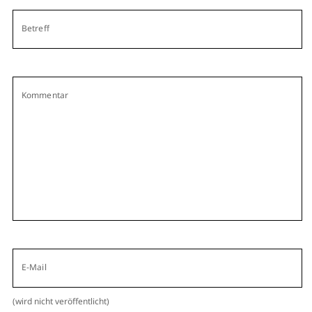
Betreff
Kommentar
E-Mail
(wird nicht veröffentlicht)