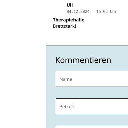
Uli
04.12.2024 | 15:02 Uhr
Therapiehalle
Brettstark!
Kommentieren
Name
Betreff