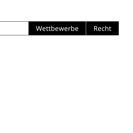
Wettbewerbe
Recht