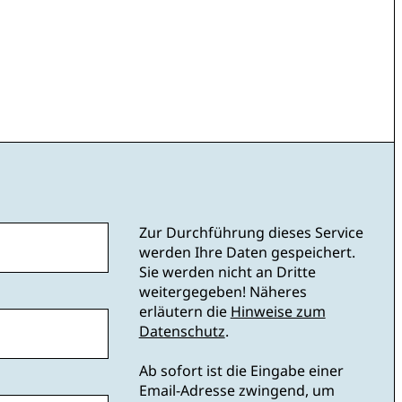
Zur Durchführung dieses Service
werden Ihre Daten gespeichert.
Sie werden nicht an Dritte
weitergegeben! Näheres
erläutern die
Hinweise zum
Datenschutz
.
Ab sofort ist die Eingabe einer
Email-Adresse zwingend, um