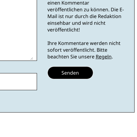
einen Kommentar
veröffentlichen zu können. Die E-
Mail ist nur durch die Redaktion
einsehbar und wird nicht
veröffentlicht!
Ihre Kommentare werden nicht
sofort veröffentlicht. Bitte
beachten Sie unsere
Regeln
.
Senden