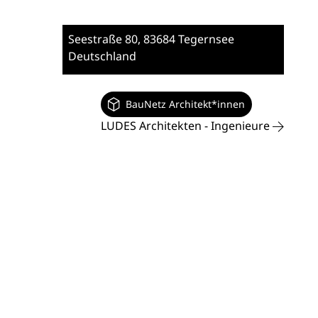
Seestraße 80
, 83684 Tegernsee
Deutschland
BauNetz Architekt*innen
LUDES Architekten - Ingenieure