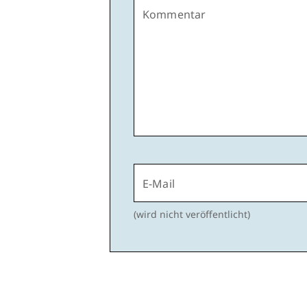
Kommentar
E-Mail
(wird nicht veröffentlicht)