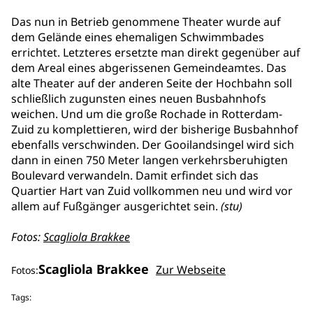
Das nun in Betrieb genommene Theater wurde auf
dem Gelände eines ehemaligen Schwimmbades
errichtet. Letzteres ersetzte man direkt gegenüber auf
dem Areal eines abgerissenen Gemeindeamtes. Das
alte Theater auf der anderen Seite der Hochbahn soll
schließlich zugunsten eines neuen Busbahnhofs
weichen. Und um die große Rochade in Rotterdam-
Zuid zu komplettieren, wird der bisherige Busbahnhof
ebenfalls verschwinden. Der Gooilandsingel wird sich
dann in einen 750 Meter langen verkehrsberuhigten
Boulevard verwandeln. Damit erfindet sich das
Quartier Hart van Zuid vollkommen neu und wird vor
allem auf Fußgänger ausgerichtet sein.
(stu)
Fotos:
Scagliola Brakkee
Scagliola Brakkee
Zur Webseite
Fotos:
Tags: