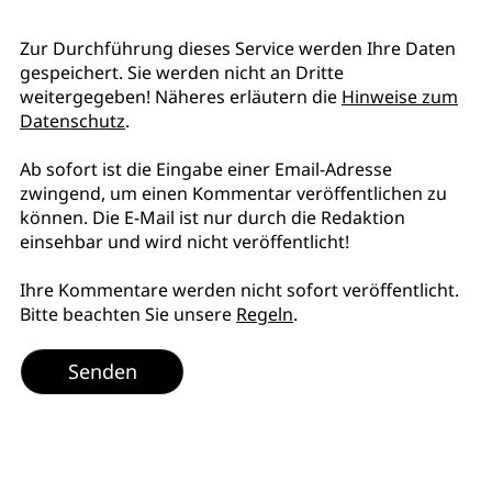
Zur Durchführung dieses Service werden Ihre Daten
gespeichert. Sie werden nicht an Dritte
weitergegeben! Näheres erläutern die
Hinweise zum
Datenschutz
.
Ab sofort ist die Eingabe einer Email-Adresse
zwingend, um einen Kommentar veröffentlichen zu
können. Die E-Mail ist nur durch die Redaktion
einsehbar und wird nicht veröffentlicht!
Ihre Kommentare werden nicht sofort veröffentlicht.
Bitte beachten Sie unsere
Regeln
.
Senden