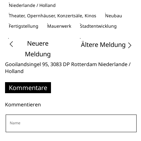
Niederlande / Holland
Theater, Opernhäuser, Konzertsäle, Kinos
Neubau
Fertigstellung
Mauerwerk
Stadtentwicklung
Neuere
Ältere Meldung
Meldung
Gooilandsingel 95
, 3083 DP Rotterdam
Niederlande /
Holland
Kommentare
Kommentieren
Name