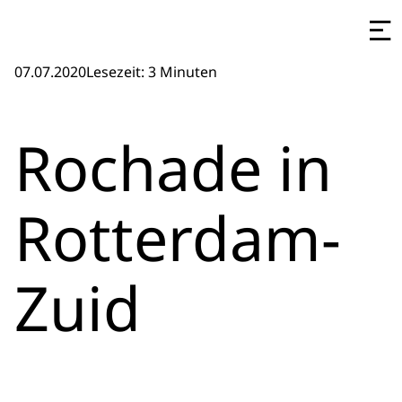
07.07.2020
Lesezeit: 3 Minuten
Rochade in
Rotterdam-
Zuid