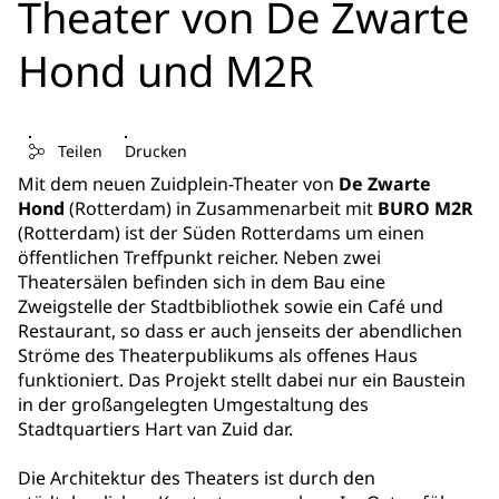
Theater von De Zwarte
Hond und M2R
Teilen
Drucken
Mit dem neuen Zuidplein-Theater von
De Zwarte
Hond
(Rotterdam) in Zusammenarbeit mit
BURO M2R
(Rotterdam) ist der Süden Rotterdams um einen
öffentlichen Treffpunkt reicher. Neben zwei
Theatersälen befinden sich in dem Bau eine
Zweigstelle der Stadtbibliothek sowie ein Café und
Restaurant, so dass er auch jenseits der abendlichen
Ströme des Theaterpublikums als offenes Haus
funktioniert. Das Projekt stellt dabei nur ein Baustein
in der großangelegten Umgestaltung des
Stadtquartiers Hart van Zuid dar.
Die Architektur des Theaters ist durch den