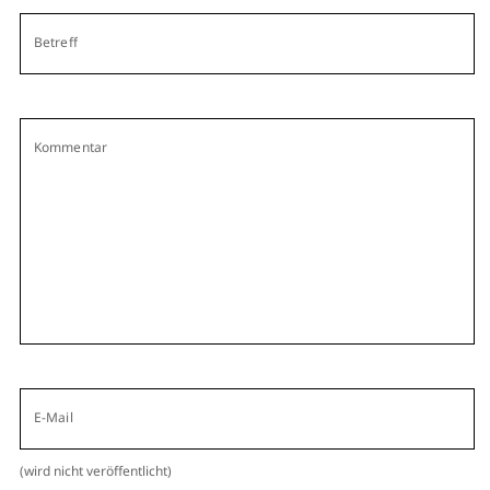
Betreff
Kommentar
E-Mail
(wird nicht veröffentlicht)