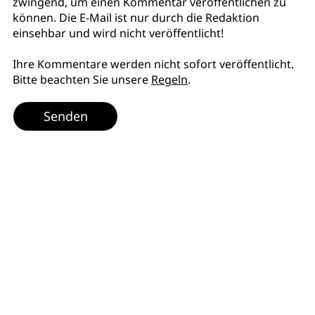
zwingend, um einen Kommentar veröffentlichen zu
können. Die E-Mail ist nur durch die Redaktion
einsehbar und wird nicht veröffentlicht!
Ihre Kommentare werden nicht sofort veröffentlicht.
Bitte beachten Sie unsere
Regeln
.
Senden