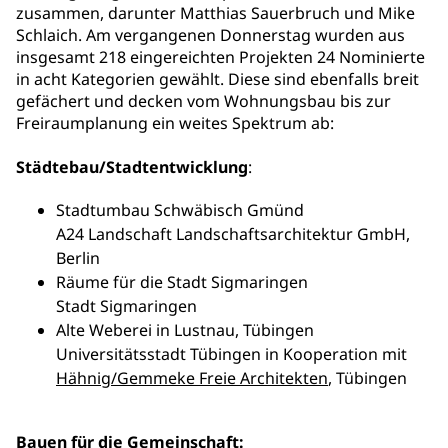
zusammen, darunter Matthias Sauerbruch und Mike
Schlaich. Am vergangenen Donnerstag wurden aus
insgesamt 218 eingereichten Projekten 24 Nominierte
in acht Kategorien gewählt. Diese sind ebenfalls breit
gefächert und decken vom Wohnungsbau bis zur
Freiraumplanung ein weites Spektrum ab:
Städtebau/Stadtentwicklung
:
Stadtumbau Schwäbisch Gmünd
A24 Landschaft Landschaftsarchitektur GmbH,
Berlin
Räume für die Stadt Sigmaringen
Stadt Sigmaringen
Alte Weberei in Lustnau, Tübingen
Universitätsstadt Tübingen in Kooperation mit
Hähnig/Gemmeke Freie Architekten
, Tübingen
Bauen für die Gemeinschaft: