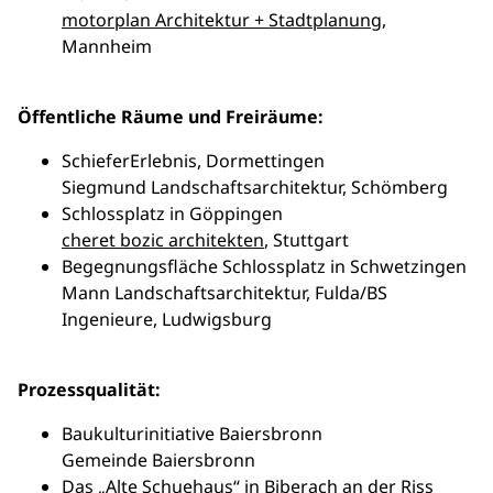
motorplan Architektur + Stadtplanung
,
Mannheim
Öffentliche Räume und Freiräume:
SchieferErlebnis, Dormettingen
Siegmund Landschaftsarchitektur, Schömberg
Schlossplatz in Göppingen
cheret bozic architekten
, Stuttgart
Begegnungsfläche Schlossplatz in Schwetzingen
Mann Landschaftsarchitektur, Fulda/BS
Ingenieure, Ludwigsburg
Prozessqualität:
Baukulturinitiative Baiersbronn
Gemeinde Baiersbronn
Das „Alte Schuehaus“ in Biberach an der Riss