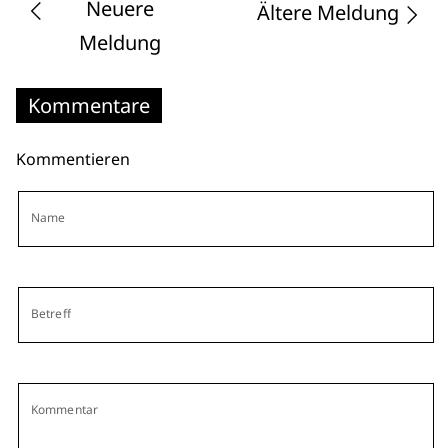
Neuere
Ältere Meldung
Meldung
Kommentare
Kommentieren
Name
Betreff
Kommentar