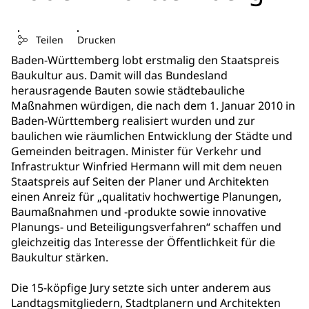
Teilen
Drucken
Baden-Württemberg lobt erstmalig den Staatspreis
Baukultur aus. Damit will das Bundesland
herausragende Bauten sowie städtebauliche
Maßnahmen würdigen, die nach dem 1. Januar 2010 in
Baden-Württemberg realisiert wurden und zur
baulichen wie räumlichen Entwicklung der Städte und
Gemeinden beitragen. Minister für Verkehr und
Infrastruktur Winfried Hermann will mit dem neuen
Staatspreis auf Seiten der Planer und Architekten
einen Anreiz für „qualitativ hochwertige Planungen,
Baumaßnahmen und -produkte sowie innovative
Planungs- und Beteiligungsverfahren“ schaffen und
gleichzeitig das Interesse der Öffentlichkeit für die
Baukultur stärken.
Die 15-köpfige Jury setzte sich unter anderem aus
Landtagsmitgliedern, Stadtplanern und Architekten