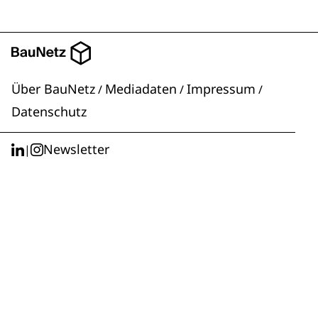
Über BauNetz
Mediadaten
Impressum
/
/
/
Datenschutz
Newsletter
|