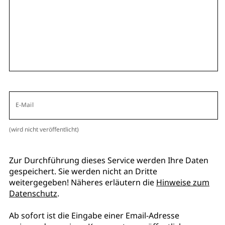
E-Mail
(wird nicht veröffentlicht)
Zur Durchführung dieses Service werden Ihre Daten
gespeichert. Sie werden nicht an Dritte
weitergegeben! Näheres erläutern die
Hinweise zum
Datenschutz
.
Ab sofort ist die Eingabe einer Email-Adresse