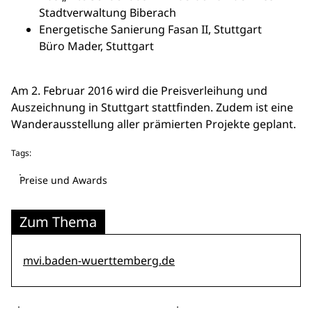
Stadtverwaltung Biberach
Energetische Sanierung Fasan II, Stuttgart
Büro Mader, Stuttgart
Am 2. Februar 2016 wird die Preisverleihung und
Auszeichnung in Stuttgart stattfinden. Zudem ist eine
Wanderausstellung aller prämierten Projekte geplant.
Tags:
Preise und Awards
Zum Thema
mvi.baden-wuerttemberg.de