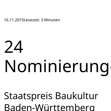
16.11.2015
Lesezeit: 3 Minuten
24
Nominierung
Staatspreis Baukultur
Baden-Württemberg