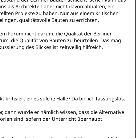
uns als Architekten aber nicht davon abhalten, ein
stellten Projekte zu haben. Nur aus einem kritischen
ingen, qualitätsvolle Bauten zu errichten.
sem Forum nicht darum, die Qualität der Berliner
rum, die Qualität von Bauten zu beurteilen. Das mag
ussierung des Blickes ist zeitweilig hilfreich.
 kritisiert eines solche Halle? Da bin ich fassungslos.
r, dann würde er nämlich wissen, dass die Alternative
sorien sind, sofern der Unterricht überhaupt