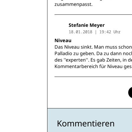
zusammenpasst.
Stefanie Meyer
18.01.2018 | 19:42 Uhr
Niveau
Das Niveau sinkt. Man muss schon
Palladio zu geben. Da zu dann noc
des ''experten''. Es gab Zeiten, i
Kommentarbereich für Niveau geso
Kommentieren