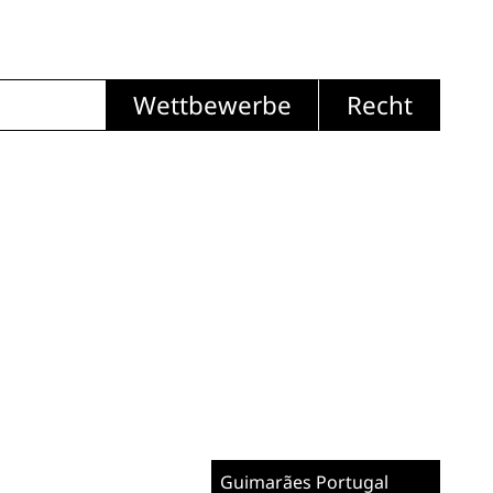
Wettbewerbe
Recht
Guimarães
Portugal