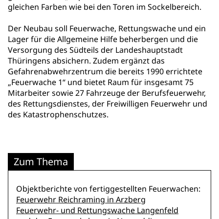
gleichen Farben wie bei den Toren im Sockelbereich.
Der Neubau soll Feuerwache, Rettungswache und ein
Lager für die Allgemeine Hilfe beherbergen und die
Versorgung des Südteils der Landeshauptstadt
Thüringens absichern. Zudem ergänzt das
Gefahrenabwehrzentrum die bereits 1990 errichtete
„Feuerwache 1“ und bietet Raum für insgesamt 75
Mitarbeiter sowie 27 Fahrzeuge der Berufsfeuerwehr,
des Rettungsdienstes, der Freiwilligen Feuerwehr und
des Katastrophenschutzes.
Zum Thema
Objektberichte von fertiggestellten Feuerwachen:
Feuerwehr Reichraming in Arzberg
Feuerwehr- und Rettungswache Langenfeld