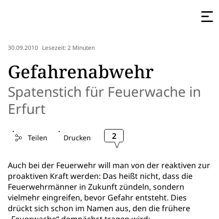
30.09.2010
Lesezeit: 2 Minuten
Gefahrenabwehr
Spatenstich für Feuerwache in
Erfurt
2
Teilen
Drucken
Auch bei der Feuerwehr will man von der reaktiven zur
proaktiven Kraft werden: Das heißt nicht, dass die
Feuerwehrmänner in Zukunft zündeln, sondern
vielmehr eingreifen, bevor Gefahr entsteht. Dies
drückt sich schon im Namen aus, den die frühere