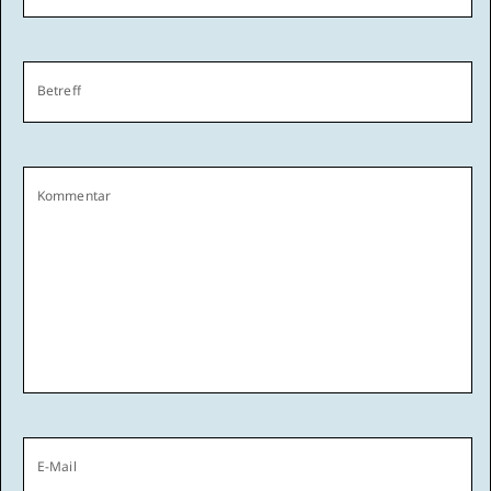
Betreff
Kommentar
E-Mail