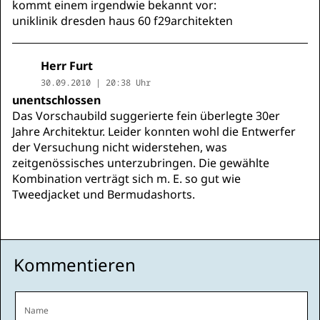
kommt einem irgendwie bekannt vor:
uniklinik dresden haus 60 f29architekten
Herr Furt
30.09.2010 | 20:38 Uhr
unentschlossen
Das Vorschaubild suggerierte fein überlegte 30er
Jahre Architektur. Leider konnten wohl die Entwerfer
der Versuchung nicht widerstehen, was
zeitgenössisches unterzubringen. Die gewählte
Kombination verträgt sich m. E. so gut wie
Tweedjacket und Bermudashorts.
Kommentieren
Name