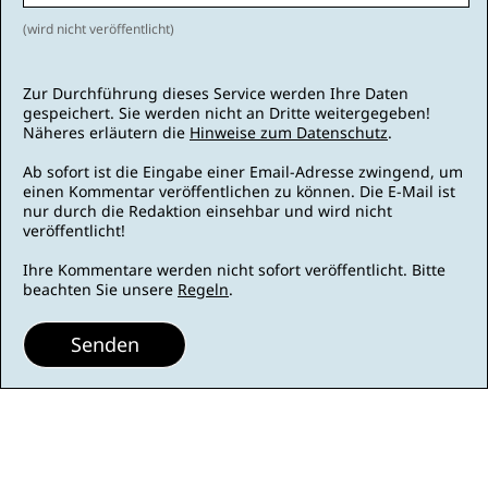
(wird nicht veröffentlicht)
Zur Durchführung dieses Service werden Ihre Daten
gespeichert. Sie werden nicht an Dritte weitergegeben!
Näheres erläutern die
Hinweise zum Datenschutz
.
Ab sofort ist die Eingabe einer Email-Adresse zwingend, um
einen Kommentar veröffentlichen zu können. Die E-Mail ist
nur durch die Redaktion einsehbar und wird nicht
veröffentlicht!
Ihre Kommentare werden nicht sofort veröffentlicht. Bitte
beachten Sie unsere
Regeln
.
Senden