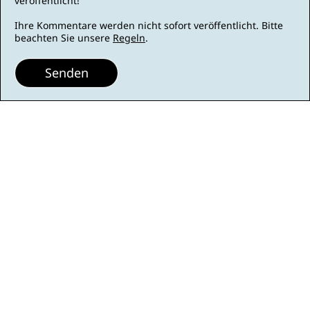
veröffentlicht!
Ihre Kommentare werden nicht sofort veröffentlicht. Bitte
beachten Sie unsere
Regeln
.
Senden