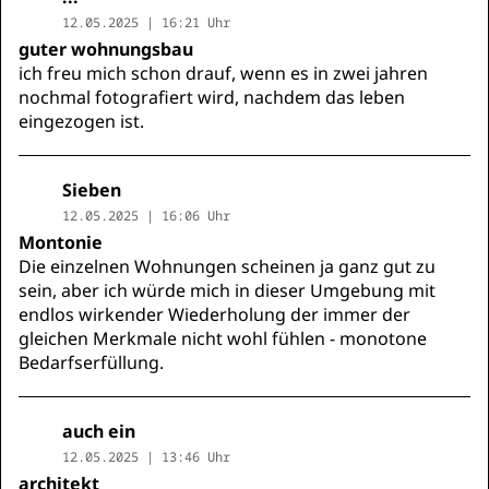
12.05.2025 | 16:21 Uhr
guter wohnungsbau
ich freu mich schon drauf, wenn es in zwei jahren
nochmal fotografiert wird, nachdem das leben
eingezogen ist.
Sieben
12.05.2025 | 16:06 Uhr
Montonie
Die einzelnen Wohnungen scheinen ja ganz gut zu
sein, aber ich würde mich in dieser Umgebung mit
endlos wirkender Wiederholung der immer der
gleichen Merkmale nicht wohl fühlen - monotone
Bedarfserfüllung.
auch ein
12.05.2025 | 13:46 Uhr
architekt