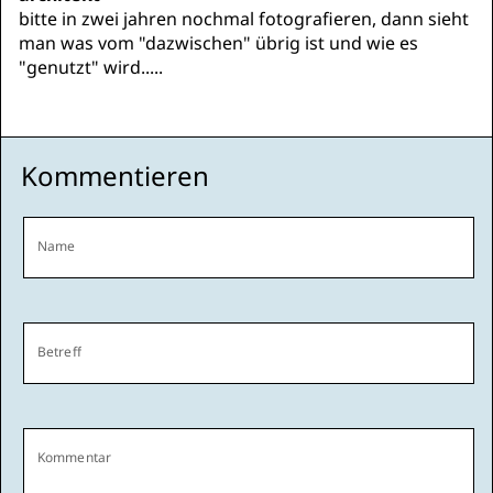
bitte in zwei jahren nochmal fotografieren, dann sieht
man was vom "dazwischen" übrig ist und wie es
"genutzt" wird.....
Kommentieren
Name
Betreff
Kommentar