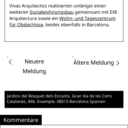
Vivas Arquitectos realisierten unlängst einen
weiteren
Sozialwohnungsbau
gemeinsam mit EXE
Arquitectura sowie ein
Wohn- und Tageszentrum
für Obdachlose
, beides ebenfalls in Barcelona.
Neuere
Ältere Meldung
Meldung
Jardins del Bosquet dels Encants, Gran Via de les Corts
Catalanes, 846, Eixample
, 08013 Barcelona
Spanien
Kommentare