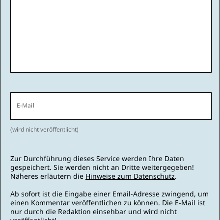
E-Mail
(wird nicht veröffentlicht)
Zur Durchführung dieses Service werden Ihre Daten
gespeichert. Sie werden nicht an Dritte weitergegeben!
Näheres erläutern die
Hinweise zum Datenschutz
.
Ab sofort ist die Eingabe einer Email-Adresse zwingend, um
einen Kommentar veröffentlichen zu können. Die E-Mail ist
nur durch die Redaktion einsehbar und wird nicht