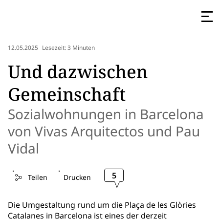
12.05.2025
Lesezeit: 3 Minuten
Und dazwischen
Gemeinschaft
Sozialwohnungen in Barcelona
von Vivas Arquitectos und Pau
Vidal
5
Teilen
Drucken
Die Umgestaltung rund um die Plaça de les Glòries
Catalanes in Barcelona ist eines der derzeit