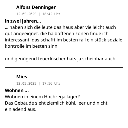
Alfons Denninger
12.05.2025 | 18:42 Uhr
in zwei jahren...
... haben sich die leute das haus aber vielleicht auch
gut angeeignet. die halboffenen zonen finde ich
interessant, das schafft im besten fall ein stück soziale
kontrolle im besten sinn.
und genügend feuerlöscher hats ja scheinbar auch.
Mies
12.05.2025 | 17:56 Uhr
Wohnen ...
Wobnen in einem Hochregallager?
Das Gebäude sieht ziemlich kühl, leer und nicht
einladend aus.
...