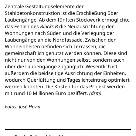
Zentrale Gestaltungselemente der
Stahlbetonkonstruktion ist die Erschließung über
Laubengänge. Ab dem fünften Stockwerk ermöglichte
das Fehlen des
Blocks B
die Neuausrichtung der
Wohnungen nach Süden und die Verlegung der
Laubengänge an die Nordfassade. Zwischen den
Wohneinheiten befinden sich Terrassen, die
gemeinschaftlich genutzt werden können. Diese sind
nicht nur von den Wohnungen selbst, sondern auch
über die Laubengänge zugänglich. Wesentlich ist
außerdem die beidseitige Ausrichtung der Einheiten,
wodurch Querlüftung und Tageslichteintrag optimiert
werden konnten. Die Kosten für das Projekt werden
mit rund 10 Millionen Euro beziffert.
(dsm)
Fotos:
José Hevia