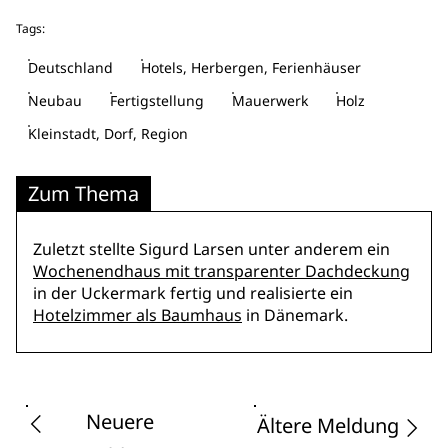
Tags:
Deutschland
Hotels, Herbergen, Ferienhäuser
Neubau
Fertigstellung
Mauerwerk
Holz
Kleinstadt, Dorf, Region
Zum Thema
Zuletzt stellte Sigurd Larsen unter anderem ein
Wochenendhaus mit transparenter Dachdeckung
in der Uckermark fertig und realisierte ein
Hotelzimmer als Baumhaus
in Dänemark.
Neuere
Ältere Meldung