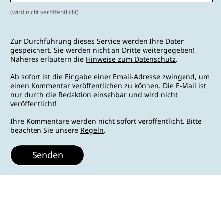
(wird nicht veröffentlicht)
Zur Durchführung dieses Service werden Ihre Daten
gespeichert. Sie werden nicht an Dritte weitergegeben!
Näheres erläutern die
Hinweise zum Datenschutz
.
Ab sofort ist die Eingabe einer Email-Adresse zwingend, um
einen Kommentar veröffentlichen zu können. Die E-Mail ist
nur durch die Redaktion einsehbar und wird nicht
veröffentlicht!
Ihre Kommentare werden nicht sofort veröffentlicht. Bitte
beachten Sie unsere
Regeln
.
Senden