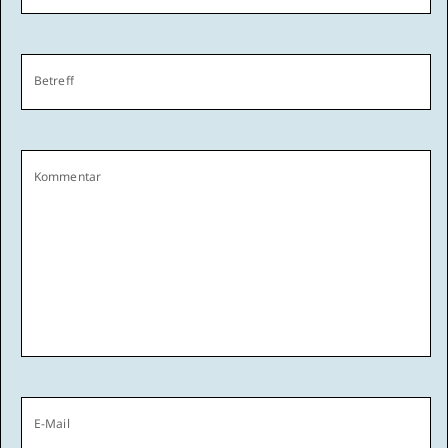
Betreff
Kommentar
E-Mail