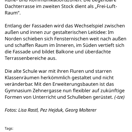
Dachterrasse im zweiten Stock dient als „Frei-Luft-
Raum“.
Entlang der Fassaden wird das Wechselspiel zwischen
außen und innen zur gestalterischen Leitidee: Im
Norden schieben sich Fensternischen weit nach außen
und schaffen Raum im Inneren, im Süden vertieft sich
die Fassade und bildet Balkone und überdachte
Terrassenbereiche aus.
Die alte Schule war mit ihren Fluren und starren
Klassenräumen herkömmlich gestaltet und nicht
veränderbar. Mit den Erweiterungsbauten ist das
Gymnasium Zehnergasse nun flexibler auf zukünftige
Formen von Unterricht und Schulleben gerüstet.
(-tze)
Fotos: Lisa Rastl, Pez Hejduk, Georg Molterer
Tags: