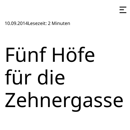
10.09.2014
Lesezeit: 2 Minuten
Fünf Höfe
für die
Zehnergasse