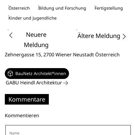
Österreich
Bildung und Forschung
Fertigstellung
Kinder und Jugendliche
Neuere
Ältere Meldung
Meldung
Zehnergasse 15
, 2700 Wiener Neustadt
Österreich
BauNetz Architekt*innen
GABU Heindl Architektur
Kommentare
Kommentieren
Name