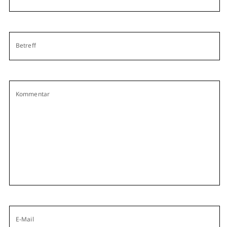
Betreff
Kommentar
E-Mail