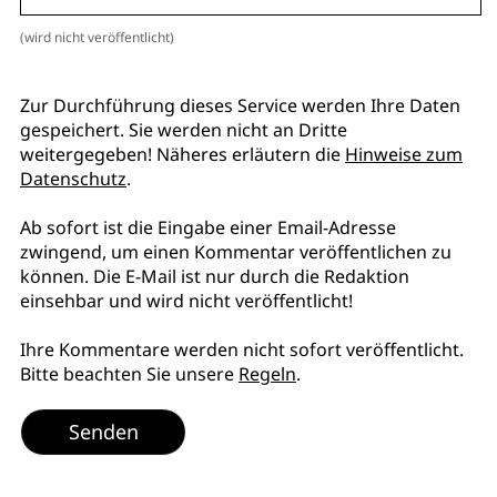
(wird nicht veröffentlicht)
Zur Durchführung dieses Service werden Ihre Daten
gespeichert. Sie werden nicht an Dritte
weitergegeben! Näheres erläutern die
Hinweise zum
Datenschutz
.
Ab sofort ist die Eingabe einer Email-Adresse
zwingend, um einen Kommentar veröffentlichen zu
können. Die E-Mail ist nur durch die Redaktion
einsehbar und wird nicht veröffentlicht!
Ihre Kommentare werden nicht sofort veröffentlicht.
Bitte beachten Sie unsere
Regeln
.
Senden