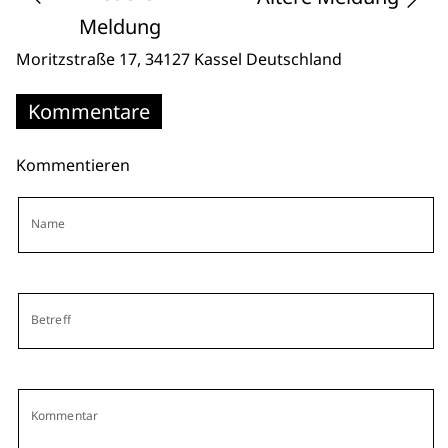
Meldung
Moritzstraße 17
, 34127 Kassel
Deutschland
Kommentare
Kommentieren
Name
Betreff
Kommentar