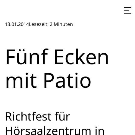
13.01.2014
Lesezeit: 2 Minuten
Fünf Ecken
mit Patio
Richtfest für
Hörsaalzentrum in