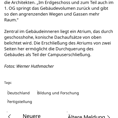
die Architekten. „Im Erdgeschoss und zum Teil auch im
1. OG springt das Gebäudevolumen zurück und gibt
so den angrenzenden Wegen und Gassen mehr
Raum.“
Zentral im Gebäudeinneren liegt ein Atrium, das durch
geschosshohe, konische Dachaufsätze von oben
belichtet wird. Die Erschließung des Atriums von zwei
Seiten her ermöglicht die Durchquerung des
Gebäudes als Teil der Campuserschließung.
Fotos: Werner Huthmacher
Tags:
Deutschland
Bildung und Forschung
Fertigstellung
Neuere
Ältere Meldung