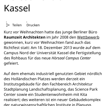
Kassel
Teilen
Drucken
Kurz vor Weihnachten hatte das junge Berliner Büro
Raumzeit Architekten
im Jahr 2008 den
Wettbewerb
gewonnen, kurz vor Weihnachten fand auch das
Richtfest statt: Am 18. Dezember 2013 wurde auf dem
Campus Nord der Universität Kassel die Fertigstellung
des Rohbaus für das neue
Hörsaal Campus Center
gefeiert.
Auf dem ehemals industriell genutzten Gebiet nördlich
des Holländischen Platzes werden derzeit ein
Institutsgebäude für den Fachbereich Architektur
Stadtplanung Landschaftsplanung, das Science Park
Center sowie ein Studentenwohnheim mit Kita
realisiert; des weiteren ist ein neuer Gebäudekomplex
der naturwissenschaftlichen Institute in Planung.