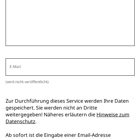
E-Mail
(wird nicht veröffentlicht)
Zur Durchführung dieses Service werden Ihre Daten
gespeichert. Sie werden nicht an Dritte
weitergegeben! Näheres erläutern die
Hinweise zum
Datenschutz
.
Ab sofort ist die Eingabe einer Email-Adresse