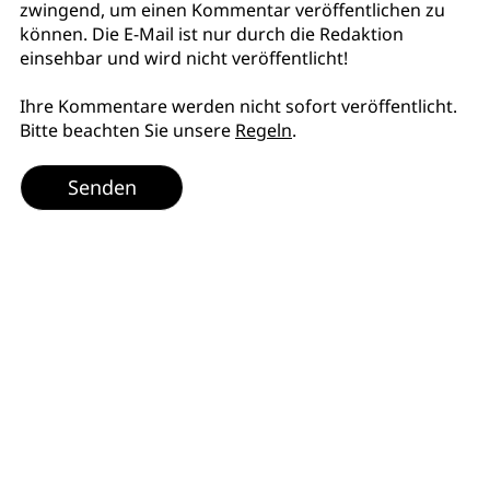
zwingend, um einen Kommentar veröffentlichen zu
können. Die E-Mail ist nur durch die Redaktion
einsehbar und wird nicht veröffentlicht!
Ihre Kommentare werden nicht sofort veröffentlicht.
Bitte beachten Sie unsere
Regeln
.
Senden