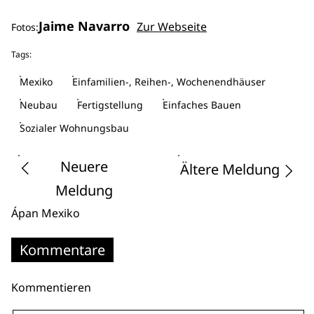
Jaime Navarro
Zur Webseite
Fotos:
Tags:
Mexiko
Einfamilien-, Reihen-, Wochenendhäuser
Neubau
Fertigstellung
Einfaches Bauen
Sozialer Wohnungsbau
Neuere
Ältere Meldung
Meldung
Ápan
Mexiko
Kommentare
Kommentieren