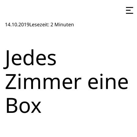
14.10.2019
Lesezeit: 2 Minuten
Jedes
Zimmer eine
Box