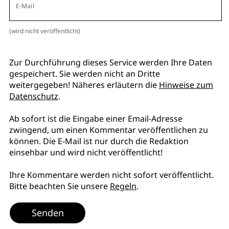
E-Mail
(wird nicht veröffentlicht)
Zur Durchführung dieses Service werden Ihre Daten
gespeichert. Sie werden nicht an Dritte
weitergegeben! Näheres erläutern die
Hinweise zum
Datenschutz
.
Ab sofort ist die Eingabe einer Email-Adresse
zwingend, um einen Kommentar veröffentlichen zu
können. Die E-Mail ist nur durch die Redaktion
einsehbar und wird nicht veröffentlicht!
Ihre Kommentare werden nicht sofort veröffentlicht.
Bitte beachten Sie unsere
Regeln
.
Senden