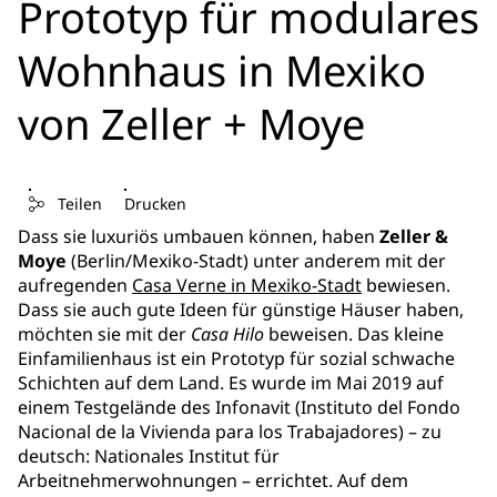
Prototyp für modulares
Wohnhaus in Mexiko
von Zeller + Moye
Teilen
Drucken
Dass sie luxuriös umbauen können, haben
Zeller &
Moye
(Berlin/Mexiko-Stadt) unter anderem mit der
aufregenden
Casa Verne in Mexiko-Stadt
bewiesen.
Dass sie auch gute Ideen für günstige Häuser haben,
möchten sie mit der
Casa Hilo
beweisen. Das kleine
Einfamilienhaus ist ein Prototyp für sozial schwache
Schichten auf dem Land. Es wurde im Mai 2019 auf
einem Testgelände des Infonavit (Instituto del Fondo
Nacional de la Vivienda para los Trabajadores) – zu
deutsch: Nationales Institut für
Arbeitnehmerwohnungen – errichtet. Auf dem