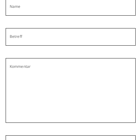
Name
Betreff
Kommentar