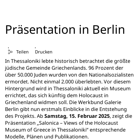
Präsentation in Berlin
Teilen
Drucken
In Thessaloniki lebte historisch betrachtet die größte
jüdische Gemeinde Griechenlands. 96 Prozent der
über 50.000 Juden wurden von den Nationalsozialisten
ermordet. Nicht einmal 2.000 überlebten. Vor diesem
Hintergrund wird in Thessaloniki aktuell ein Museum
errichtet, das sich künftig dem Holocaust in
Griechenland widmen soll. Die Werkbund Galerie
Berlin gibt nun erstmals Einblicke in die Entstehung
des Projekts. Ab
Samstag, 15. Februar 2025
, zeigt die
Präsentation „Salonica – Views of the Holocaust
Museum of Greece in Thessaloniki“ entsprechende
Modelle, Plänen und Publikationen.