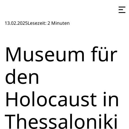
13.02.2025
Lesezeit: 2 Minuten
Museum für
den
Holocaust in
Thessaloniki