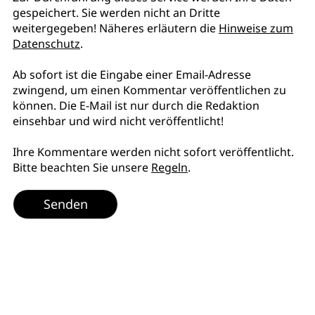
gespeichert. Sie werden nicht an Dritte
weitergegeben! Näheres erläutern die
Hinweise zum
Datenschutz
.
Ab sofort ist die Eingabe einer Email-Adresse
zwingend, um einen Kommentar veröffentlichen zu
können. Die E-Mail ist nur durch die Redaktion
einsehbar und wird nicht veröffentlicht!
Ihre Kommentare werden nicht sofort veröffentlicht.
Bitte beachten Sie unsere
Regeln
.
Senden