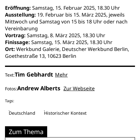
Eröffnung:
Samstag, 15. Februar 2025, 18.30 Uhr
Ausstellung:
19. Februar bis 15. März 2025, jeweils
Mittwoch und Samstag von 15 bis 18 Uhr oder nach
Vereinbarung
Vortrag:
Samstag, 8. März 2025, 18.30 Uhr
Finissage:
Samstag, 15. März 2025, 18.30 Uhr
Ort:
Werkbund Galerie, Deutscher Werkbund Berlin,
Goethestraße 13, 10623 Berlin
Tim Gebhardt
Mehr
Text:
Andrew Alberts
Zur Webseite
Fotos:
Tags:
Deutschland
Historischer Kontext
Zum Thema