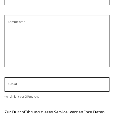
Kommentar
E-Mail
(wird nicht veröffentlicht)
Zur Durchführung dieses Service werden Ihre Daten