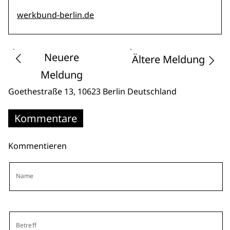
werkbund-berlin.de
Neuere
Ältere Meldung
Meldung
Goethestraße 13
, 10623 Berlin
Deutschland
Kommentare
Kommentieren
Name
Betreff