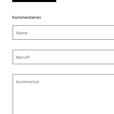
Kommentieren
Name
Betreff
Kommentar