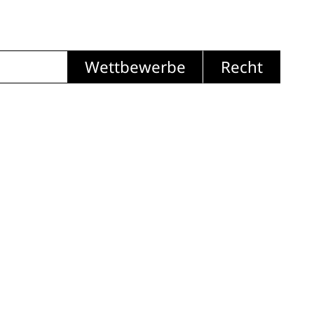
Wettbewerbe
Recht