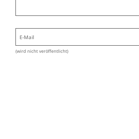
E-Mail
(wird nicht veröffentlicht)