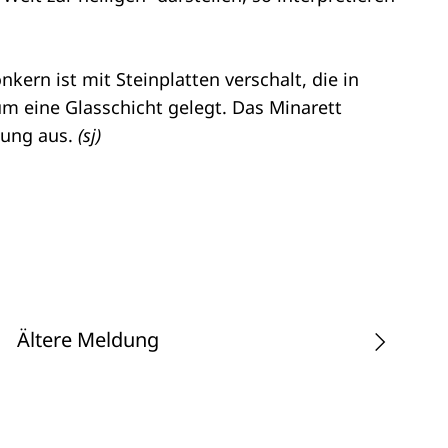
nkern ist mit Steinplatten verschalt, die in
 eine Glasschicht gelegt. Das Minarett
sung aus.
(sj)
Ältere Meldung