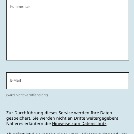
Kommentar
E-Mail
(wird nicht veröffentlicht)
Zur Durchführung dieses Service werden Ihre Daten
gespeichert. Sie werden nicht an Dritte weitergegeben!
Näheres erläutern die
Hinweise zum Datenschutz
.