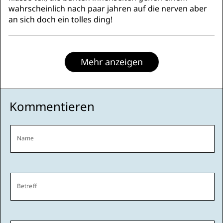
wahrscheinlich nach paar jahren auf die nerven aber
an sich doch ein tolles ding!
Mehr anzeigen
Kommentieren
Name
Betreff