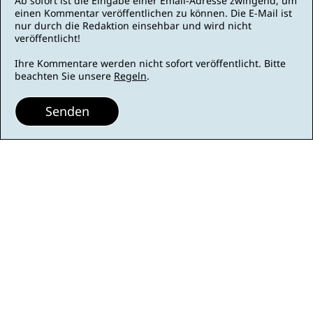
Ab sofort ist die Eingabe einer Email-Adresse zwingend, um
einen Kommentar veröffentlichen zu können. Die E-Mail ist
nur durch die Redaktion einsehbar und wird nicht
veröffentlicht!
Ihre Kommentare werden nicht sofort veröffentlicht. Bitte
beachten Sie unsere
Regeln
.
Senden