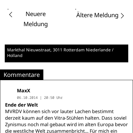
Neuere
Ältere Meldung
Meldung
Markthal Nieuwstraat
, 3011 Rotterdam
Niederlande /
Holland
Kommentare
MaxX
06.10.2014 | 20:50 Uhr
Ende der Welt
MVRDV können sich vor lauter Lachen bestimmt
derzeit kaum auf den Vitra-Stühlen halten. Dass soviel
Zynismus noch mal gebaut wird im alten Europa bevor
die westliche Welt zusammenbricht... Für mich ein