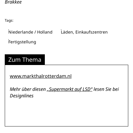
Brakkee
Tags:
Niederlande / Holland
Läden, Einkaufszentren
Fertigstellung
Zum Thema
www.markthalrotterdam.nl
Mehr über diesen
„Supermarkt auf LSD“
lesen Sie bei
Designlines