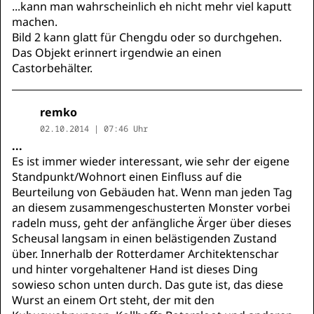
...kann man wahrscheinlich eh nicht mehr viel kaputt
machen.
Bild 2 kann glatt für Chengdu oder so durchgehen.
Das Objekt erinnert irgendwie an einen
Castorbehälter.
remko
02.10.2014 | 07:46 Uhr
...
Es ist immer wieder interessant, wie sehr der eigene
Standpunkt/Wohnort einen Einfluss auf die
Beurteilung von Gebäuden hat. Wenn man jeden Tag
an diesem zusammengeschusterten Monster vorbei
radeln muss, geht der anfängliche Ärger über dieses
Scheusal langsam in einen belästigenden Zustand
über. Innerhalb der Rotterdamer Architektenschar
und hinter vorgehaltener Hand ist dieses Ding
sowieso schon unten durch. Das gute ist, das diese
Wurst an einem Ort steht, der mit den