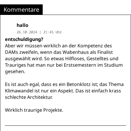
Kommentare
hallo
26.10.2024 | 21:45 Uhr
entschuldigung?
Aber wir müssen wirklich an der Kompetenz des
DAMs zweifeln, wenn das Wabenhaus als Finalist
ausgewählt wird. So etwas Hilfloses, Gestelltes und
Trauriges hat man nur bei Erstsemestern im Studium
gesehen.
Es ist auch egal, dass es ein Betonklotz ist; das Thema
Klimawandel ist nur ein Aspekt. Das ist einfach krass
schlechte Architektur.
Wirklich traurige Projekte.