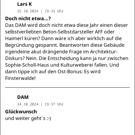
Lars K
25.10.2024 | 19:33 Uhr
Doch nicht etwa...?
Das DAM wird doch nicht etwa diese Jahr einen dieser
selbstverliebten Beton-Selbstdarsteller AFF oder
Haimerl küren? Dann wäre ich aber wirklich auf die
Begründung gespannt. Beantworten diese Gebäude
irgendeine akut drängende Frage im Architektur-
Diskurs? Nein. Die Entscheidung kann ja nur zwischen
Sophie-Scholl-Haus und Kulturweberei fallen. Und
dann tippe ich auf den Ost-Bonus: Es wird
Finsterwalde!
DAM
24.10.2024 | 19:37 Uhr
Glückwunsch
und weiter geht´s :-)