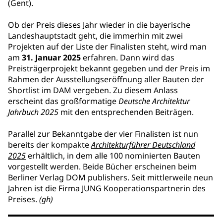
(Gent).
Ob der Preis dieses Jahr wieder in die bayerische
Landeshauptstadt geht, die immerhin mit zwei
Projekten auf der Liste der Finalisten steht, wird man
am
31. Januar 2025
erfahren. Dann wird das
Preisträgerprojekt bekannt gegeben und der Preis im
Rahmen der Ausstellungseröffnung aller Bauten der
Shortlist im DAM vergeben. Zu diesem Anlass
erscheint das großformatige
Deutsche Architektur
Jahrbuch 2025
mit den entsprechenden Beiträgen.
Parallel zur Bekanntgabe der vier Finalisten ist nun
bereits der kompakte
Architekturführer Deutschland
2025
erhältlich, in dem alle 100 nominierten Bauten
vorgestellt werden. Beide Bücher erscheinen beim
Berliner Verlag DOM publishers. Seit mittlerweile neun
Jahren ist die Firma JUNG Kooperationspartnerin des
Preises.
(gh)