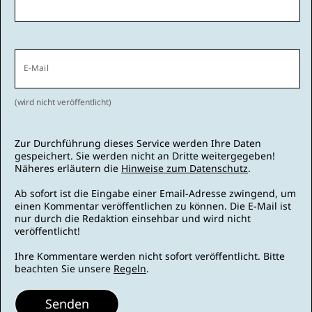
E-Mail
(wird nicht veröffentlicht)
Zur Durchführung dieses Service werden Ihre Daten
gespeichert. Sie werden nicht an Dritte weitergegeben!
Näheres erläutern die
Hinweise zum Datenschutz
.
Ab sofort ist die Eingabe einer Email-Adresse zwingend, um
einen Kommentar veröffentlichen zu können. Die E-Mail ist
nur durch die Redaktion einsehbar und wird nicht
veröffentlicht!
Ihre Kommentare werden nicht sofort veröffentlicht. Bitte
beachten Sie unsere
Regeln
.
Senden