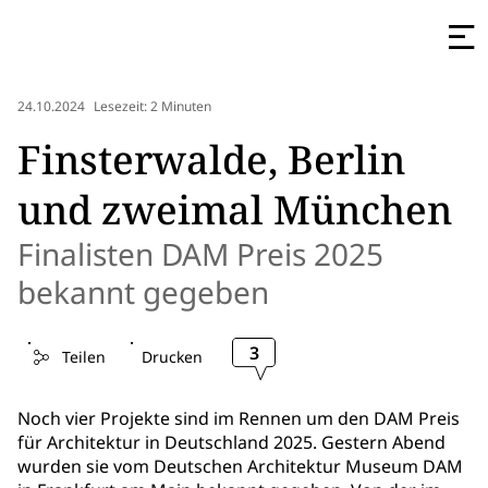
24.10.2024
Lesezeit: 2 Minuten
Finsterwalde, Berlin
und zweimal München
Finalisten DAM Preis 2025
bekannt gegeben
3
Teilen
Drucken
Noch vier Projekte sind im Rennen um den DAM Preis
für Architektur in Deutschland 2025. Gestern Abend
wurden sie vom Deutschen Architektur Museum DAM