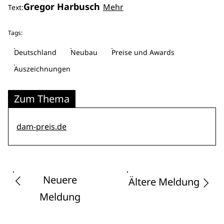
Gregor Harbusch
Mehr
Text:
Tags:
Deutschland
Neubau
Preise und Awards
Auszeichnungen
Zum Thema
dam-preis.de
Neuere
Ältere Meldung
Meldung