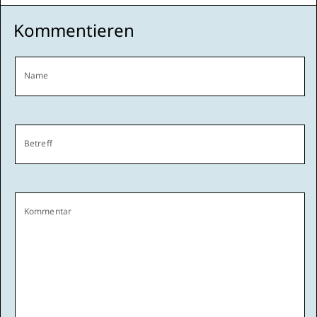
Kommentieren
Name
Betreff
Kommentar