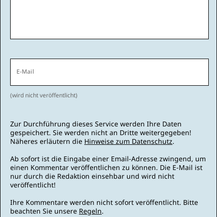
E-Mail
(wird nicht veröffentlicht)
Zur Durchführung dieses Service werden Ihre Daten
gespeichert. Sie werden nicht an Dritte weitergegeben!
Näheres erläutern die
Hinweise zum Datenschutz
.
Ab sofort ist die Eingabe einer Email-Adresse zwingend, um
einen Kommentar veröffentlichen zu können. Die E-Mail ist
nur durch die Redaktion einsehbar und wird nicht
veröffentlicht!
Ihre Kommentare werden nicht sofort veröffentlicht. Bitte
beachten Sie unsere
Regeln
.