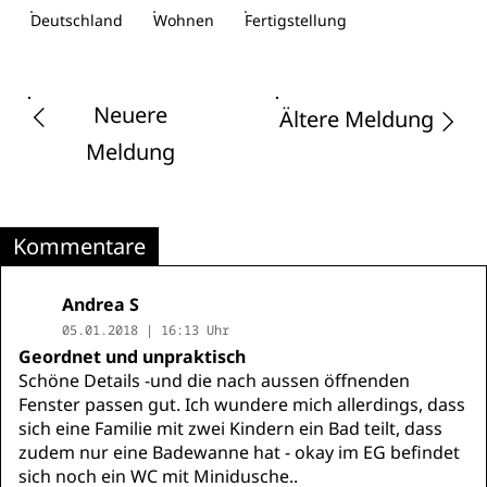
Deutschland
Wohnen
Fertigstellung
Neuere
Ältere Meldung
Meldung
Kommentare
Andrea S
05.01.2018 | 16:13 Uhr
Geordnet und unpraktisch
Schöne Details -und die nach aussen öffnenden
Fenster passen gut. Ich wundere mich allerdings, dass
sich eine Familie mit zwei Kindern ein Bad teilt, dass
zudem nur eine Badewanne hat - okay im EG befindet
sich noch ein WC mit Minidusche..