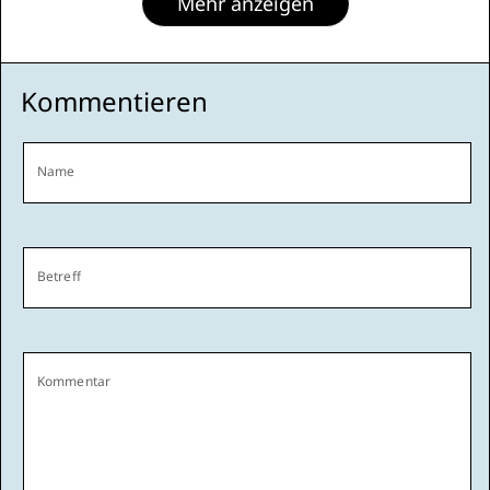
Mehr anzeigen
Kommentieren
Name
Betreff
Kommentar