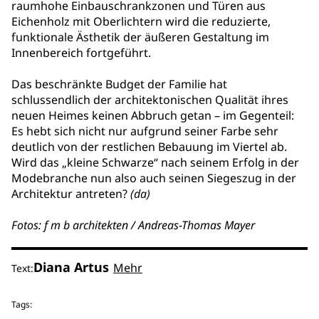
raumhohe Einbauschrankzonen und Türen aus
Eichenholz mit Oberlichtern wird die reduzierte,
funktionale Ästhetik der äußeren Gestaltung im
Innenbereich fortgeführt.
Das beschränkte Budget der Familie hat
schlussendlich der architektonischen Qualität ihres
neuen Heimes keinen Abbruch getan – im Gegenteil:
Es hebt sich nicht nur aufgrund seiner Farbe sehr
deutlich von der restlichen Bebauung im Viertel ab.
Wird das „kleine Schwarze“ nach seinem Erfolg in der
Modebranche nun also auch seinen Siegeszug in der
Architektur antreten?
(da)
Fotos: f m b architekten / Andreas-Thomas Mayer
Diana Artus
Mehr
Text:
Tags: