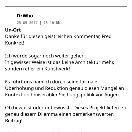
Dr.Who
25.05.2017 | 15:16 Uhr
Un-Ort
Danke für diesen geistreichen Kommentar, Fred
Konkret!
Ich würde sogar noch weiter gehen:
In gewisser Weise ist das keine Architektur mehr,
sondern eher ein Kunstwerk!
Es führt uns nämlich durch seine formale
Überhöhung und Reduktion genau diesen Mangel an
Kontext und miserabler Siedlungspolitik vor Augen.
Ob bewusst oder unbewusst - Dieses Projekt liefert zu
genau diesem Dilemma einen bemerkenswerten
Beitrag!