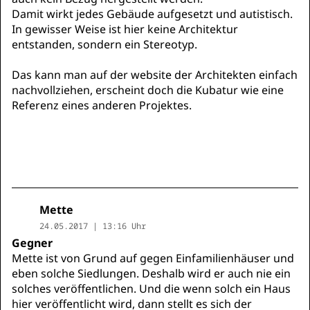
Damit wirkt jedes Gebäude aufgesetzt und autistisch.
In gewisser Weise ist hier keine Architektur
entstanden, sondern ein Stereotyp.
Das kann man auf der website der Architekten einfach
nachvollziehen, erscheint doch die Kubatur wie eine
Referenz eines anderen Projektes.
Mette
24.05.2017 | 13:16 Uhr
Gegner
Mette ist von Grund auf gegen Einfamilienhäuser und
eben solche Siedlungen. Deshalb wird er auch nie ein
solches veröffentlichen. Und die wenn solch ein Haus
hier veröffentlicht wird, dann stellt es sich der