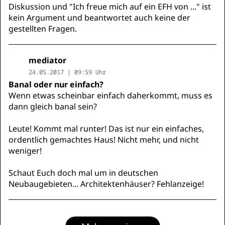
Diskussion und "Ich freue mich auf ein EFH von ..." ist
kein Argument und beantwortet auch keine der
gestellten Fragen.
mediator
24.05.2017 | 09:59 Uhr
Banal oder nur einfach?
Wenn etwas scheinbar einfach daherkommt, muss es
dann gleich banal sein?
Leute! Kommt mal runter! Das ist nur ein einfaches,
ordentlich gemachtes Haus! Nicht mehr, und nicht
weniger!
Schaut Euch doch mal um in deutschen
Neubaugebieten... Architektenhäuser? Fehlanzeige!