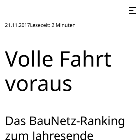
21.11.2017
Lesezeit: 2 Minuten
Volle Fahrt
voraus
Das BauNetz-Ranking
zum Jahresende