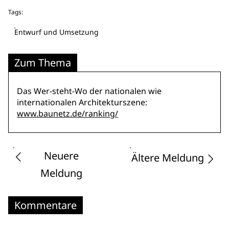
Tags:
Entwurf und Umsetzung
Zum Thema
Das Wer-steht-Wo der nationalen wie
internationalen Architekturszene:
www.baunetz.de/ranking/
Neuere
Ältere Meldung
Meldung
Kommentare