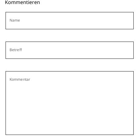
Kommentieren
Name
Betreff
Kommentar