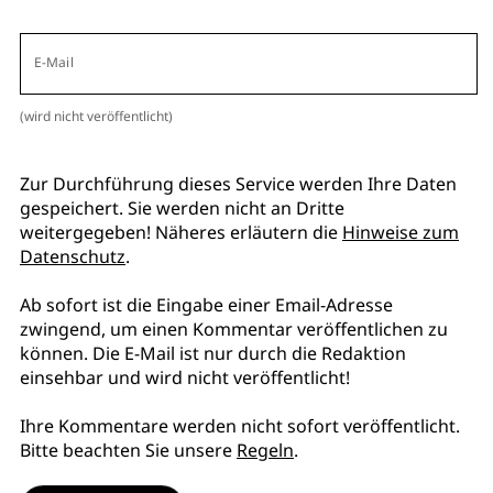
E-Mail
(wird nicht veröffentlicht)
Zur Durchführung dieses Service werden Ihre Daten
gespeichert. Sie werden nicht an Dritte
weitergegeben! Näheres erläutern die
Hinweise zum
Datenschutz
.
Ab sofort ist die Eingabe einer Email-Adresse
zwingend, um einen Kommentar veröffentlichen zu
können. Die E-Mail ist nur durch die Redaktion
einsehbar und wird nicht veröffentlicht!
Ihre Kommentare werden nicht sofort veröffentlicht.
Bitte beachten Sie unsere
Regeln
.