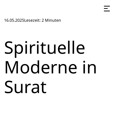
16.05.2025
Lesezeit: 2 Minuten
Spirituelle
Moderne in
Surat