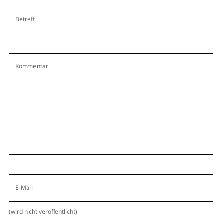
Betreff
Kommentar
E-Mail
(wird nicht veröffentlicht)