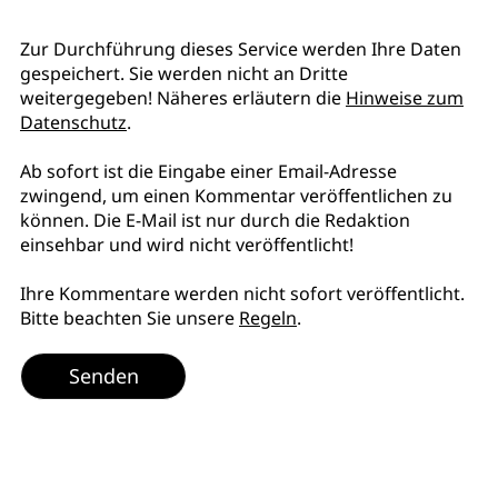
Zur Durchführung dieses Service werden Ihre Daten
gespeichert. Sie werden nicht an Dritte
weitergegeben! Näheres erläutern die
Hinweise zum
Datenschutz
.
Ab sofort ist die Eingabe einer Email-Adresse
zwingend, um einen Kommentar veröffentlichen zu
können. Die E-Mail ist nur durch die Redaktion
einsehbar und wird nicht veröffentlicht!
Ihre Kommentare werden nicht sofort veröffentlicht.
Bitte beachten Sie unsere
Regeln
.
Senden