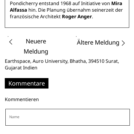
Pondicherry entstand 1968 auf Initiative von
Mira
Alfassa
hin. Die Planung übernahm seinerzeit der
französische Architekt
Roger Anger
.
Neuere
Ältere Meldung
Meldung
Earthspace, Auro University, Bhatha
, 394510 Surat,
Gujarat
Indien
Kommentare
Kommentieren
Name