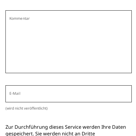
Kommentar
E-Mail
(wird nicht veröffentlicht)
Zur Durchführung dieses Service werden Ihre Daten
gespeichert. Sie werden nicht an Dritte