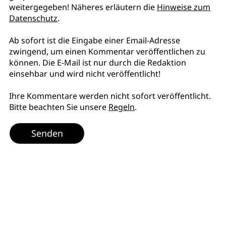
weitergegeben! Näheres erläutern die
Hinweise zum
Datenschutz
.
Ab sofort ist die Eingabe einer Email-Adresse
zwingend, um einen Kommentar veröffentlichen zu
können. Die E-Mail ist nur durch die Redaktion
einsehbar und wird nicht veröffentlicht!
Ihre Kommentare werden nicht sofort veröffentlicht.
Bitte beachten Sie unsere
Regeln
.
Senden