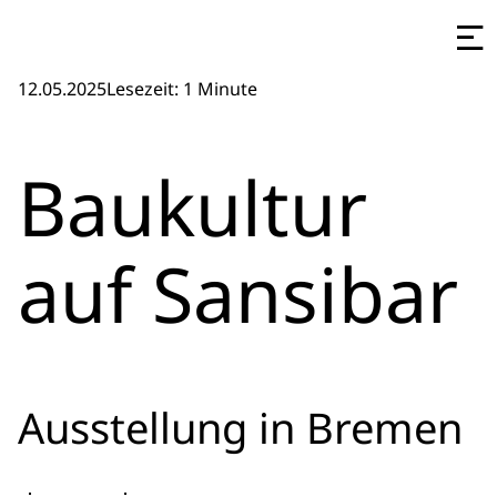
12.05.2025
Lesezeit: 1 Minute
Baukultur
auf Sansibar
Ausstellung in Bremen