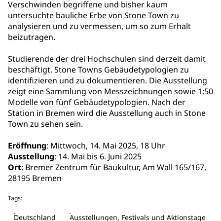
Verschwinden begriffene und bisher kaum
untersuchte bauliche Erbe von Stone Town zu
analysieren und zu vermessen, um so zum Erhalt
beizutragen.
Studierende der drei Hochschulen sind derzeit damit
beschäftigt, Stone Towns Gebäudetypologien zu
identifizieren und zu dokumentieren. Die Ausstellung
zeigt eine Sammlung von Messzeichnungen sowie 1:50
Modelle von fünf Gebäudetypologien. Nach der
Station in Bremen wird die Ausstellung auch in Stone
Town zu sehen sein.
Eröffnung
: Mittwoch, 14. Mai 2025, 18 Uhr
Ausstellung
: 14. Mai bis 6. Juni 2025
Ort
: Bremer Zentrum für Baukultur, Am Wall 165/167,
28195 Bremen
Tags:
Deutschland
Ausstellungen, Festivals und Aktionstage