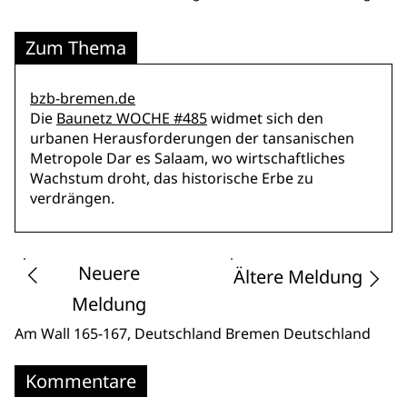
Zum Thema
bzb-bremen.de
Die
Baunetz WOCHE #485
widmet sich den
urbanen Herausforderungen der tansanischen
Metropole Dar es Salaam, wo wirtschaftliches
Wachstum droht, das historische Erbe zu
verdrängen.
Neuere
Ältere Meldung
Meldung
Am Wall 165-167
, Deutschland Bremen
Deutschland
Kommentare