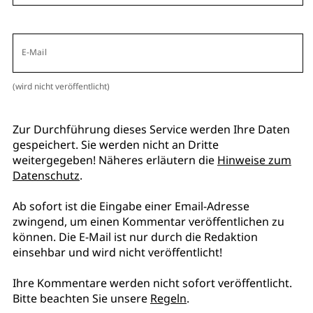
E-Mail
(wird nicht veröffentlicht)
Zur Durchführung dieses Service werden Ihre Daten
gespeichert. Sie werden nicht an Dritte
weitergegeben! Näheres erläutern die
Hinweise zum
Datenschutz
.
Ab sofort ist die Eingabe einer Email-Adresse
zwingend, um einen Kommentar veröffentlichen zu
können. Die E-Mail ist nur durch die Redaktion
einsehbar und wird nicht veröffentlicht!
Ihre Kommentare werden nicht sofort veröffentlicht.
Bitte beachten Sie unsere
Regeln
.