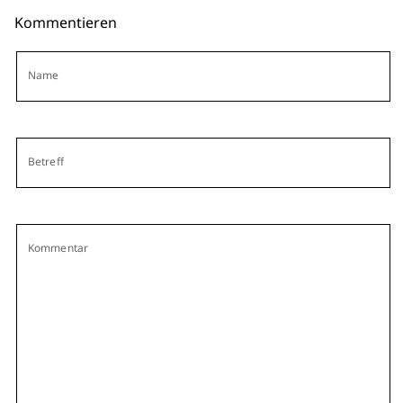
Kommentieren
Name
Betreff
Kommentar